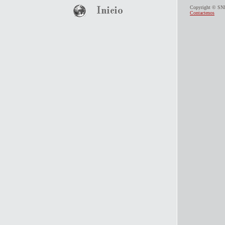
Copyright © SN
Contactenos